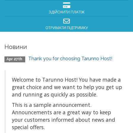
ЗДІЙСНИТИ ПЛАТІЖ
ОТРИМАТИ ПІДТРИМКУ
Новини
Thank you for choosing Tarunno Host!
Apr 27th
Welcome to Tarunno Host! You have made a
great choice and we want to help you get up
and running as quickly as possible.
This is a sample announcement.
Announcements are a great way to keep
your customers informed about news and
special offers.