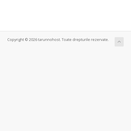
Copyright © 2026 tarunnohost. Toate drepturile rezervate.